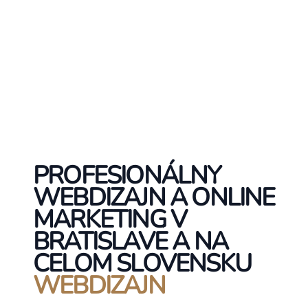
PROFESIONÁLNY
WEBDIZAJN A ONLINE
MARKETING V
BRATISLAVE A NA
CELOM SLOVENSKU
WEBDIZAJN