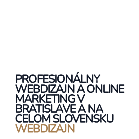
PROFESIONÁLNY
WEBDIZAJN A ONLINE
MARKETING V
BRATISLAVE A NA
CELOM SLOVENSKU
WEBDIZAJN