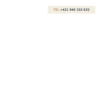
TEL:
+421 940 232 632