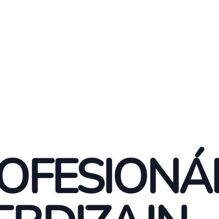
OFESIONÁ