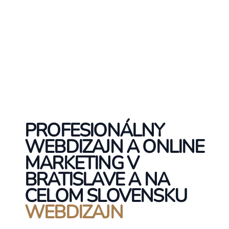
PROFESIONÁLNY
WEBDIZAJN A ONLINE
MARKETING V
BRATISLAVE A NA
CELOM SLOVENSKU
WEBDIZAJN