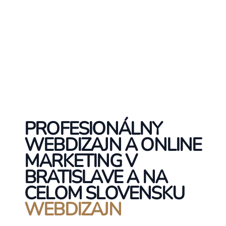
PROFESIONÁLNY
WEBDIZAJN A ONLINE
MARKETING V
BRATISLAVE A NA
CELOM SLOVENSKU
WEBDIZAJN