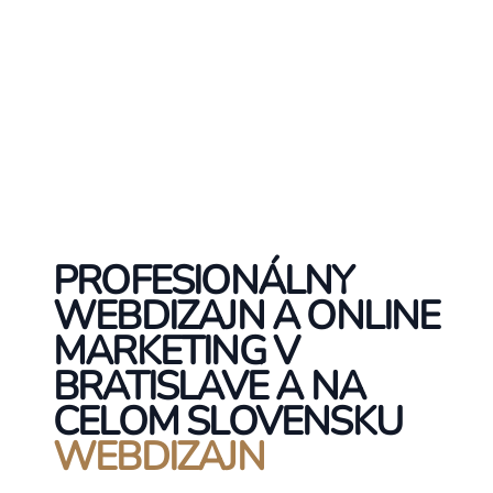
PROFESIONÁLNY
WEBDIZAJN A ONLINE
MARKETING V
BRATISLAVE A NA
CELOM SLOVENSKU
WEBDIZAJN