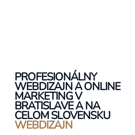
PROFESIONÁLNY
WEBDIZAJN A ONLINE
MARKETING V
BRATISLAVE A NA
CELOM SLOVENSKU
WEBDIZAJN