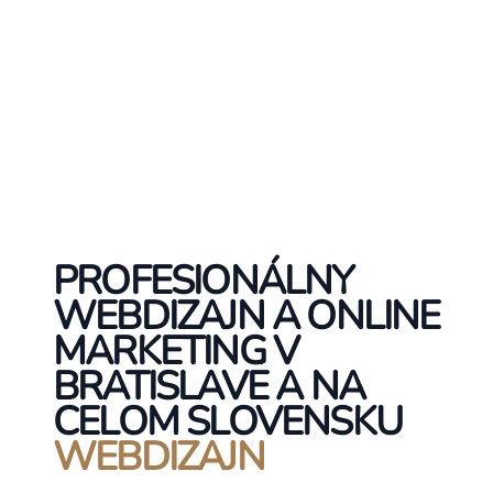
PROFESIONÁLNY
WEBDIZAJN A ONLINE
MARKETING V
BRATISLAVE A NA
CELOM SLOVENSKU
WEBDIZAJN