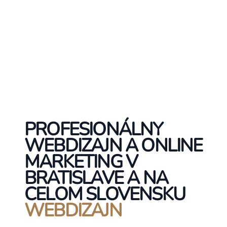
PROFESIONÁLNY
WEBDIZAJN A ONLINE
MARKETING V
BRATISLAVE A NA
CELOM SLOVENSKU
WEBDIZAJN