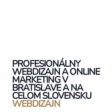
PROFESIONÁLNY
WEBDIZAJN A ONLINE
MARKETING V
BRATISLAVE A NA
CELOM SLOVENSKU
WEBDIZAJN