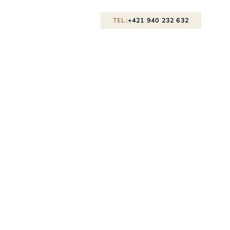
TEL:
+421 940 232 632