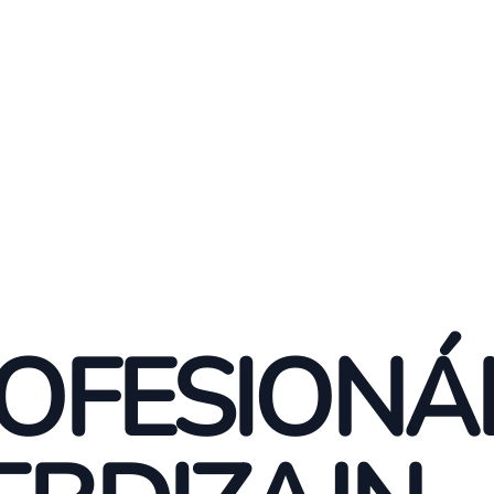
OFESIONÁ