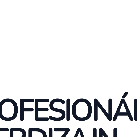
OFESIONÁ