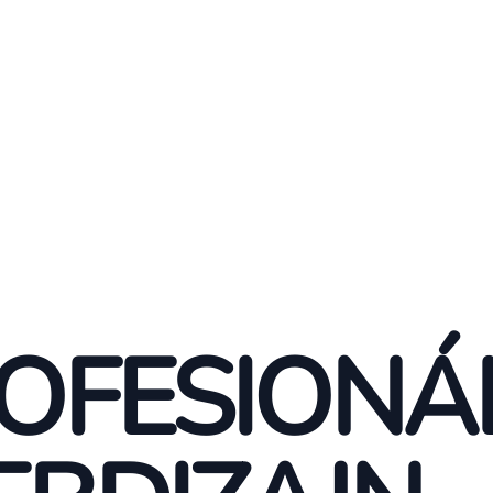
OFESIONÁ