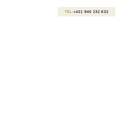
TEL:
+421 940 232 632