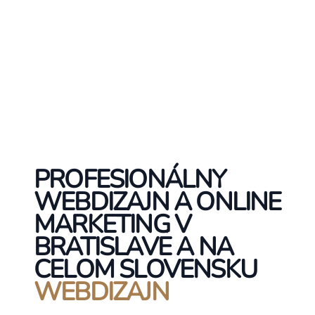
PROFESIONÁLNY
WEBDIZAJN A ONLINE
MARKETING V
BRATISLAVE A NA
CELOM SLOVENSKU
WEBDIZAJN