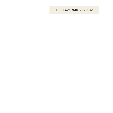
TEL:
+421 940 232 632