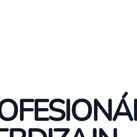
OFESIONÁ