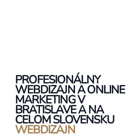
PROFESIONÁLNY
WEBDIZAJN A ONLINE
MARKETING V
BRATISLAVE A NA
CELOM SLOVENSKU
WEBDIZAJN